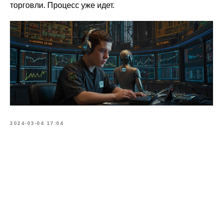
торговли. Процесс уже идет.
2024-03-04 17:04