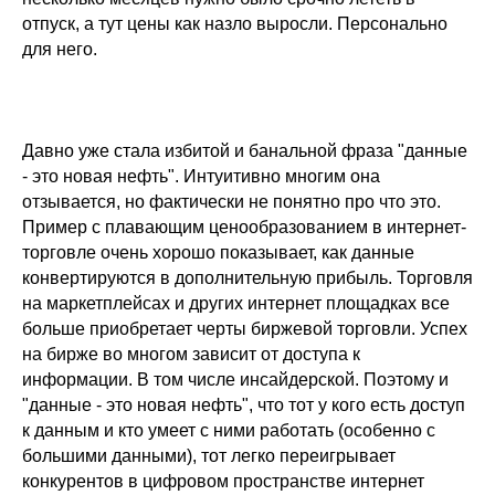
отпуск, а тут цены как назло выросли. Персонально
для него.
Давно уже стала избитой и банальной фраза "данные
- это новая нефть". Интуитивно многим она
отзывается, но фактически не понятно про что это.
Пример с плавающим ценообразованием в интернет-
торговле очень хорошо показывает, как данные
конвертируются в дополнительную прибыль. Торговля
на маркетплейсах и других интернет площадках все
больше приобретает черты биржевой торговли. Успех
на бирже во многом зависит от доступа к
информации. В том числе инсайдерской. Поэтому и
"данные - это новая нефть", что тот у кого есть доступ
к данным и кто умеет с ними работать (особенно с
большими данными), тот легко переигрывает
конкурентов в цифровом пространстве интернет