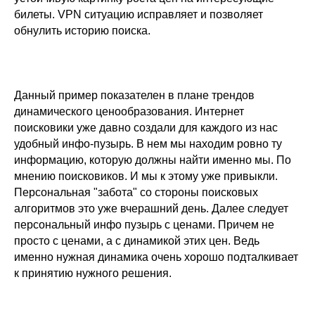
билеты. VPN ситуацию исправляет и позволяет
обнулить историю поиска.
Данный пример показателен в плане трендов
динамического ценообразования. Интернет
поисковики уже давно создали для каждого из нас
удобный инфо-пузырь. В нем мы находим ровно ту
информацию, которую должны найти именно мы. По
мнению поисковиков. И мы к этому уже привыкли.
Персональная "забота" со стороны поисковых
алгоритмов это уже вчерашний день. Далее следует
персональный инфо пузырь с ценами. Причем не
просто с ценами, а с динамикой этих цен. Ведь
именно нужная динамика очень хорошо подталкивает
к принятию нужного решения.