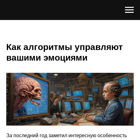
Как алгоритмы управляют
вашими эмоциями
За последний год заметил интересную особенность