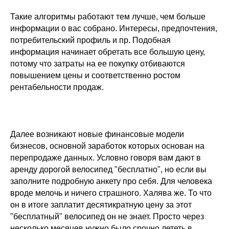
Такие алгоритмы работают тем лучше, чем больше
информации о вас собрано. Интересы, предпочтения,
потребительский профиль и пр. Подобная
информация начинает обретать все большую цену,
потому что затраты на ее покупку отбиваются
повышением цены и соответственно ростом
рентабельности продаж.
Далее возникают новые финансовые модели
бизнесов, основной заработок которых основан на
перепродаже данных. Условно говоря вам дают в
аренду дорогой велосипед "бесплатно", но если вы
заполните подробную анкету про себя. Для человека
вроде мелочь и ничего страшного. Халява же. То что
он в итоге заплатит десятикратную цену за этот
"бесплатный" велосипед он не знает. Просто через
несколько месяцев нужно было срочно лететь в