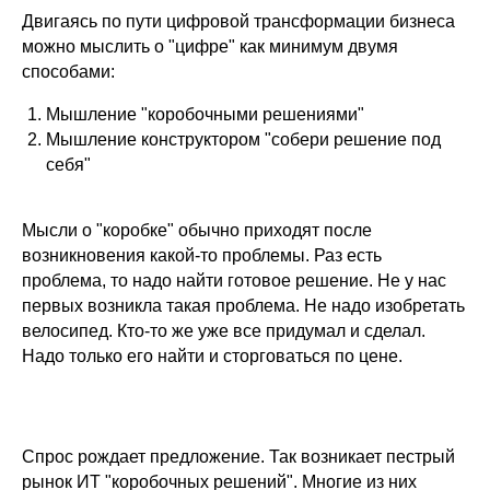
Двигаясь по пути цифровой трансформации бизнеса
можно мыслить о "цифре" как минимум двумя
способами:
Мышление "коробочными решениями"
Мышление конструктором "собери решение под
себя"
Мысли о "коробке" обычно приходят после
возникновения какой-то проблемы. Раз есть
проблема, то надо найти готовое решение. Не у нас
первых возникла такая проблема. Не надо изобретать
велосипед. Кто-то же уже все придумал и сделал.
Надо только его найти и сторговаться по цене.
Спрос рождает предложение. Так возникает пестрый
рынок ИТ "коробочных решений". Многие из них