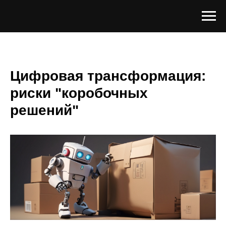
Цифровая трансформация:
риски "коробочных
решений"