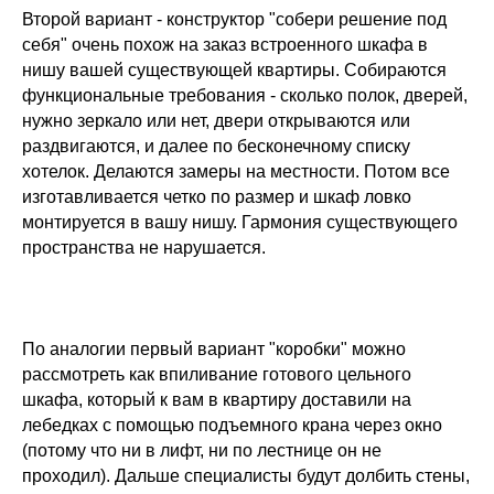
Второй вариант - конструктор "собери решение под
себя" очень похож на заказ встроенного шкафа в
нишу вашей существующей квартиры. Собираются
функциональные требования - сколько полок, дверей,
нужно зеркало или нет, двери открываются или
раздвигаются, и далее по бесконечному списку
хотелок. Делаются замеры на местности. Потом все
изготавливается четко по размер и шкаф ловко
монтируется в вашу нишу. Гармония существующего
пространства не нарушается.
По аналогии первый вариант "коробки" можно
рассмотреть как впиливание готового цельного
шкафа, который к вам в квартиру доставили на
лебедках с помощью подъемного крана через окно
(потому что ни в лифт, ни по лестнице он не
проходил). Дальше специалисты будут долбить стены,