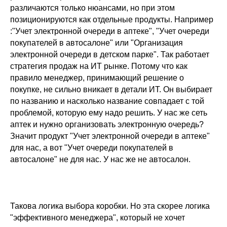
различаются только нюансами, но при этом
позиционируются как отдельные продукты. Например
:"Учет электронной очереди в аптеке", "Учет очереди
покупателей в автосалоне" или "Организация
электронной очереди в детском парке". Так работает
стратегия продаж на ИТ рынке. Потому что как
правило менеджер, принимающий решение о
покупке, не сильно вникает в детали ИТ. Он выбирает
по названию и насколько название совпадает с той
проблемой, которую ему надо решить. У нас же сеть
аптек и нужно организовать электронную очередь?
Значит продукт "Учет электронной очереди в аптеке"
для нас, а вот "Учет очереди покупателей в
автосалоне" не для нас. У нас же не автосалон.
Такова логика выбора коробки. Но эта скорее логика
"эффективного менеджера", который не хочет