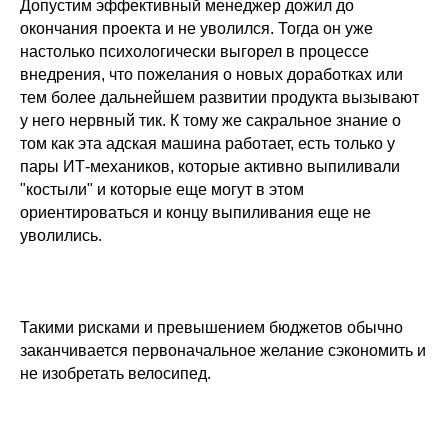
Допустим эффективный менеджер дожил до
окончания проекта и не уволился. Тогда он уже
настолько психологически выгорел в процессе
внедрения, что пожелания о новых доработках или
тем более дальнейшем развитии продукта вызывают
у него нервный тик. К тому же сакральное знание о
том как эта адская машина работает, есть только у
пары ИТ-механиков, которые активно выпиливали
"костыли" и которые еще могут в этом
ориентироваться и концу выпиливания еще не
уволились.
Такими рисками и превышением бюджетов обычно
заканчивается первоначальное желание сэкономить и
не изобретать велосипед.