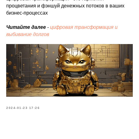
процветания и фэншуй денежных потоков в ваших
бизнес-процессах
Читайте далее
-
цифровая трансформация и
выбивание долгов
2024-01-23 17:26