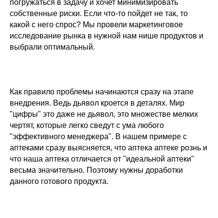
погружаться в задачу и хочет минимизировать
собственные риски. Если что-то пойдет не так, то
какой с него спрос? Мы провели маркетинговое
исследование рынка в нужной нам нише продуктов и
выбрали оптимальный.
Как правило проблемы начинаются сразу на этапе
внедрения. Ведь дьявол кроется в деталях. Мир
"цифры" это даже не дьявол, это множестве мелких
чертят, которые легко сведут с ума любого
"эффективного менеджера". В нашем примере с
аптеками сразу выясняется, что аптека аптеке рознь и
что наша аптека отличается от "идеальной аптеки"
весьма значительно. Поэтому нужны доработки
данного готового продукта.