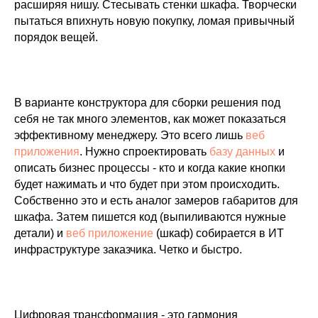
расширяя нишу. Стесывать стенки шкафа. Творчески
пытаться впихнуть новую покупку, ломая привычный
порядок вещей.
В варианте конструктора для сборки решения под
себя не так много элементов, как может показаться
эффективному менеджеру. Это всего лишь
веб
приложения
. Нужно спроектировать
базу данных
и
описать бизнес процессы - кто и когда какие кнопки
будет нажимать и что будет при этом происходить.
Собственно это и есть аналог замеров габаритов для
шкафа. Затем пишется код (выпиливаются нужные
детали) и
веб приложение
(шкаф) собирается в ИТ
инфраструктуре заказчика. Четко и быстро.
Цифровая трансформация - это гармония